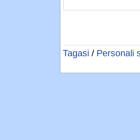
Tagasi
/
Personali 