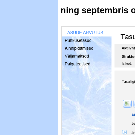
ning septembris 