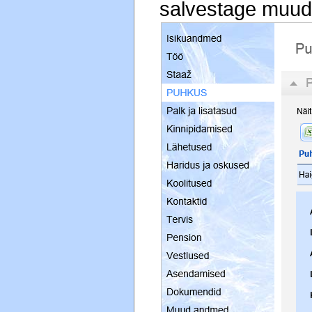
salvestage muud