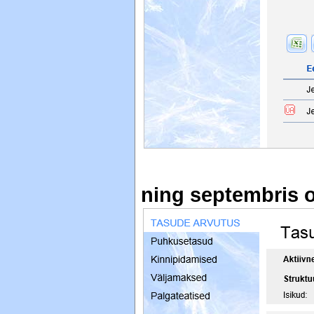
ning septembris 