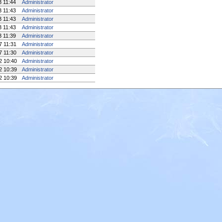
3 11:44
Administrator
3 11:43
Administrator
3 11:43
Administrator
3 11:43
Administrator
3 11:39
Administrator
7 11:31
Administrator
7 11:30
Administrator
2 10:40
Administrator
2 10:39
Administrator
2 10:39
Administrator