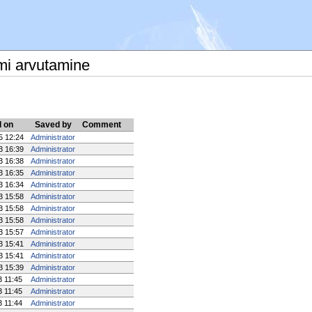
mi arvutamine
 on
Saved by
Comment
5 12:24
Administrator
3 16:39
Administrator
3 16:38
Administrator
3 16:35
Administrator
3 16:34
Administrator
3 15:58
Administrator
3 15:58
Administrator
3 15:58
Administrator
3 15:57
Administrator
3 15:41
Administrator
3 15:41
Administrator
3 15:39
Administrator
3 11:45
Administrator
3 11:45
Administrator
3 11:44
Administrator